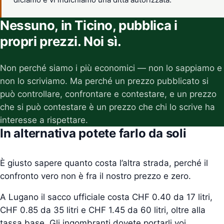
Nessuno, in Ticino, pubblica i
propri prezzi. Noi sì.
Non perché siamo i più economici — non lo sappiamo e
non lo scriviamo. Ma perché un prezzo pubblicato si
può controllare, confrontare e contestare, e un prezzo
che si può contestare è un prezzo che chi lo scrive ha
interesse a rispettare.
In alternativa potete farlo da soli
È giusto sapere quanto costa l’altra strada, perché il
confronto vero non è fra il nostro prezzo e zero.
A Lugano il sacco ufficiale costa CHF 0.40 da 17 litri,
CHF 0.85 da 35 litri e CHF 1.45 da 60 litri, oltre alla
tassa base. Gli ingombranti dovete portarli voi