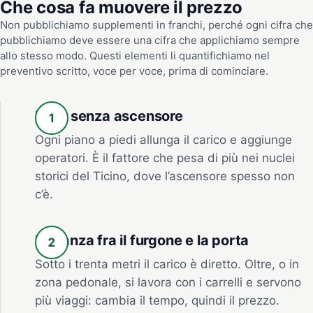
Che cosa fa muovere il prezzo
Non pubblichiamo supplementi in franchi, perché ogni cifra che
pubblichiamo deve essere una cifra che applichiamo sempre
allo stesso modo. Questi elementi li quantifichiamo nel
preventivo scritto, voce per voce, prima di cominciare.
Piani senza ascensore
Ogni piano a piedi allunga il carico e aggiunge
operatori. È il fattore che pesa di più nei nuclei
storici del Ticino, dove l’ascensore spesso non
c’è.
Distanza fra il furgone e la porta
Sotto i trenta metri il carico è diretto. Oltre, o in
zona pedonale, si lavora con i carrelli e servono
più viaggi: cambia il tempo, quindi il prezzo.