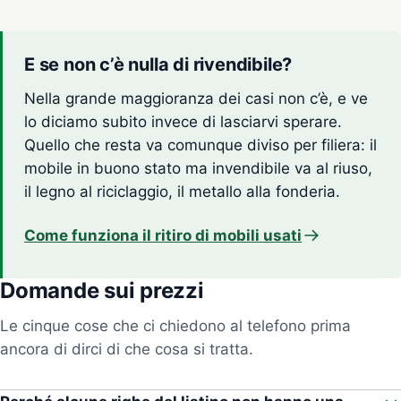
E se non c’è nulla di rivendibile?
Nella grande maggioranza dei casi non c’è, e ve
lo diciamo subito invece di lasciarvi sperare.
Quello che resta va comunque diviso per filiera: il
mobile in buono stato ma invendibile va al riuso,
il legno al riciclaggio, il metallo alla fonderia.
Come funziona il ritiro di mobili usati
Domande sui prezzi
Le cinque cose che ci chiedono al telefono prima
ancora di dirci di che cosa si tratta.