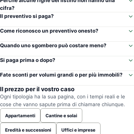
Perché alcune righe del listino non hanno una
cifra?
Il preventivo si paga?
Come riconosco un preventivo onesto?
Quando uno sgombero può costare meno?
Si paga prima o dopo?
Fate sconti per volumi grandi o per più immobili?
Il prezzo per il vostro caso
Ogni tipologia ha la sua pagina, con i tempi reali e le
cose che vanno sapute prima di chiamare chiunque.
Appartamenti
Cantine e solai
Eredità e successioni
Uffici e imprese