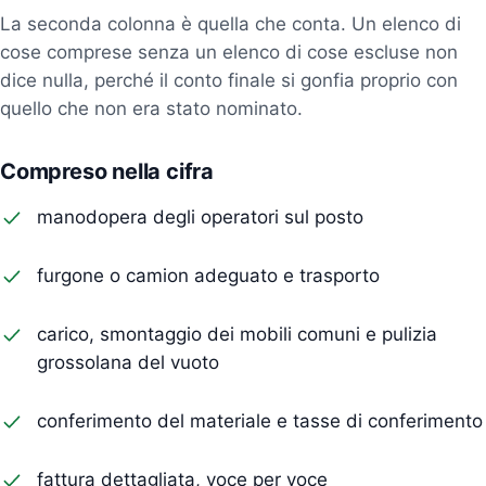
La seconda colonna è quella che conta. Un elenco di
cose comprese senza un elenco di cose escluse non
dice nulla, perché il conto finale si gonfia proprio con
quello che non era stato nominato.
Compreso nella cifra
manodopera degli operatori sul posto
furgone o camion adeguato e trasporto
carico, smontaggio dei mobili comuni e pulizia
grossolana del vuoto
conferimento del materiale e tasse di conferimento
fattura dettagliata, voce per voce