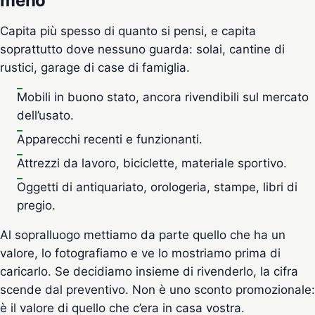
meno
Capita più spesso di quanto si pensi, e capita
soprattutto dove nessuno guarda: solai, cantine di
rustici, garage di case di famiglia.
Mobili in buono stato, ancora rivendibili sul mercato
dell’usato.
Apparecchi recenti e funzionanti.
Attrezzi da lavoro, biciclette, materiale sportivo.
Oggetti di antiquariato, orologeria, stampe, libri di
pregio.
Al sopralluogo mettiamo da parte quello che ha un
valore, lo fotografiamo e ve lo mostriamo prima di
caricarlo. Se decidiamo insieme di rivenderlo, la cifra
scende dal preventivo. Non è uno sconto promozionale:
è il valore di quello che c’era in casa vostra.