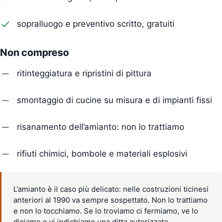
sopralluogo e preventivo scritto, gratuiti
Non compreso
ritinteggiatura e ripristini di pittura
smontaggio di cucine su misura e di impianti fissi
risanamento dell’amianto: non lo trattiamo
rifiuti chimici, bombole e materiali esplosivi
L’amianto è il caso più delicato: nelle costruzioni ticinesi
anteriori al 1990 va sempre sospettato. Non lo trattiamo
e non lo tocchiamo. Se lo troviamo ci fermiamo, ve lo
diciamo e vi indichiamo una ditta autorizzata.