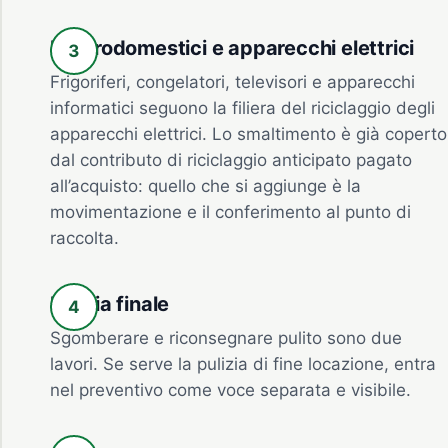
Elettrodomestici e apparecchi elettrici
Frigoriferi, congelatori, televisori e apparecchi
informatici seguono la filiera del riciclaggio degli
apparecchi elettrici. Lo smaltimento è già coperto
dal contributo di riciclaggio anticipato pagato
all’acquisto: quello che si aggiunge è la
movimentazione e il conferimento al punto di
raccolta.
Pulizia finale
Sgomberare e riconsegnare pulito sono due
lavori. Se serve la pulizia di fine locazione, entra
nel preventivo come voce separata e visibile.