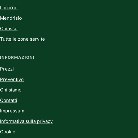
Locarno
Mendrisio
Chiasso
Tutte le zone servite
INFORMAZIONI
Prezzi
Preventivo
Chi siamo
Contatti
Impressum
Informativa sulla privacy
Cookie