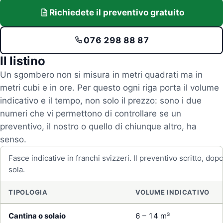
Richiedete il preventivo gratuito
076 298 88 87
Il listino
Un sgombero non si misura in metri quadrati ma in
metri cubi e in ore. Per questo ogni riga porta il volume
indicativo e il tempo, non solo il prezzo: sono i due
numeri che vi permettono di controllare se un
preventivo, il nostro o quello di chiunque altro, ha
senso.
Fasce indicative in franchi svizzeri. Il preventivo scritto, dopo
sola.
TIPOLOGIA
VOLUME INDICATIVO
Cantina o solaio
6 – 14 m³