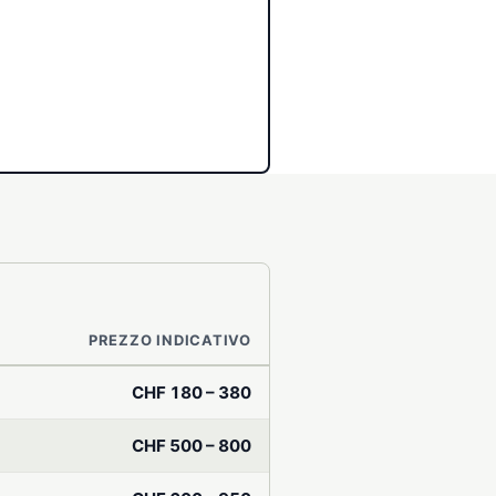
PREZZO INDICATIVO
CHF 180 – 380
CHF 500 – 800