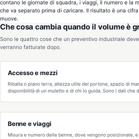
contano le giornate di squadra, i viaggi, il numero e la m
che va separato prima di caricare. Il risultato è una cifra
muove.
Che cosa cambia quando il volume è g
Sono le quattro cose che un preventivo industriale dev
verranno fatturate dopo.
Accesso e mezzi
Ribalta o piano terra, altezza utile del portone, spazio di m
disponibilità di un muletto e di chi lo guida. Sono i dati che 
Benne e viaggi
Misura e numero delle benne, dove vengono posizionate, 