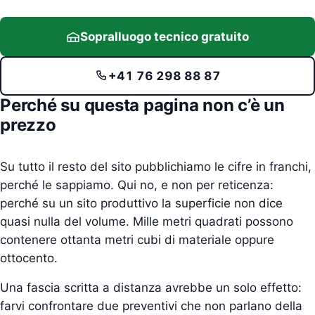
Sopralluogo tecnico gratuito
+41 76 298 88 87
Perché su questa pagina non c’è un
prezzo
Su tutto il resto del sito pubblichiamo le cifre in franchi,
perché le sappiamo. Qui no, e non per reticenza:
perché su un sito produttivo la superficie non dice
quasi nulla del volume. Mille metri quadrati possono
contenere ottanta metri cubi di materiale oppure
ottocento.
Una fascia scritta a distanza avrebbe un solo effetto:
farvi confrontare due preventivi che non parlano della