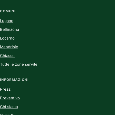
COMUNI
Lugano
Bellinzona
Locarno
Mendrisio
Chiasso
Tutte le zone servite
INFORMAZIONI
Prezzi
Preventivo
Chi siamo