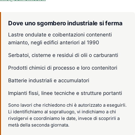
Dove uno sgombero industriale si ferma
Lastre ondulate e coibentazioni contenenti
amianto, negli edifici anteriori al 1990
Serbatoi, cisterne e residui di olii o carburanti
Prodotti chimici di processo e loro contenitori
Batterie industriali e accumulatori
Impianti fissi, linee tecniche e strutture portanti
Sono lavori che richiedono chi è autorizzato a eseguirli.
Li identifichiamo al sopralluogo, vi indichiamo a chi
rivolgervi e coordiniamo le date, invece di scoprirli a
metà della seconda giornata.