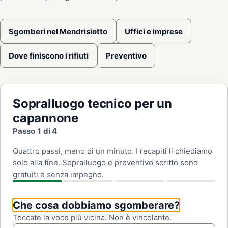
Sgomberi nel Mendrisiotto
Uffici e imprese
Dove finiscono i rifiuti
Preventivo
Sopralluogo tecnico per un
capannone
Passo 1 di 4
Quattro passi, meno di un minuto. I recapiti li chiediamo
solo alla fine. Sopralluogo e preventivo scritto sono
gratuiti e senza impegno.
Che cosa dobbiamo sgomberare?
Toccate la voce più vicina. Non è vincolante.