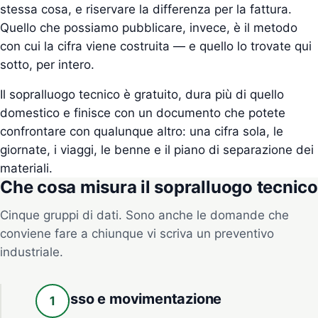
stessa cosa, e riservare la differenza per la fattura.
Quello che possiamo pubblicare, invece, è il metodo
con cui la cifra viene costruita — e quello lo trovate qui
sotto, per intero.
Il sopralluogo tecnico è gratuito, dura più di quello
domestico e finisce con un documento che potete
confrontare con qualunque altro: una cifra sola, le
giornate, i viaggi, le benne e il piano di separazione dei
materiali.
Che cosa misura il sopralluogo tecnico
Cinque gruppi di dati. Sono anche le domande che
conviene fare a chiunque vi scriva un preventivo
industriale.
Accesso e movimentazione