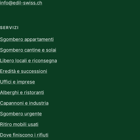
info@edil-swiss.ch
SERVIZI
Sgombero appartamenti
Sgombero cantine e solai
Libero locali e riconsegna
Eredità e successioni
Uffici e imprese
Alberghi e ristoranti
Capannoni e industria
Sgombero urgente
Ritiro mobili usati
Dove finiscono i rifiuti