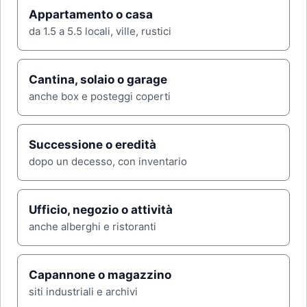
Appartamento o casa
da 1.5 a 5.5 locali, ville, rustici
Cantina, solaio o garage
anche box e posteggi coperti
Successione o eredità
dopo un decesso, con inventario
Ufficio, negozio o attività
anche alberghi e ristoranti
Capannone o magazzino
siti industriali e archivi