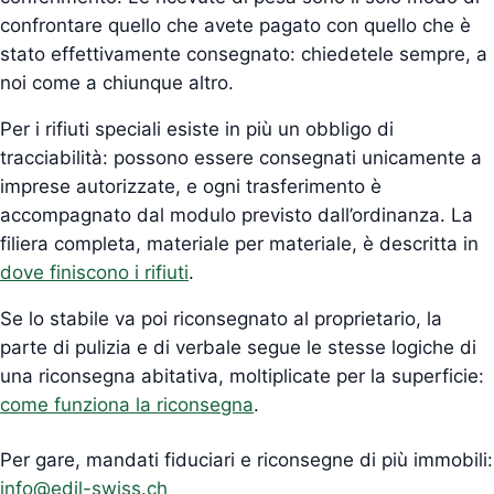
confrontare quello che avete pagato con quello che è
stato effettivamente consegnato: chiedetele sempre, a
noi come a chiunque altro.
Per i rifiuti speciali esiste in più un obbligo di
tracciabilità: possono essere consegnati unicamente a
imprese autorizzate, e ogni trasferimento è
accompagnato dal modulo previsto dall’ordinanza. La
filiera completa, materiale per materiale, è descritta in
dove finiscono i rifiuti
.
Se lo stabile va poi riconsegnato al proprietario, la
parte di pulizia e di verbale segue le stesse logiche di
una riconsegna abitativa, moltiplicate per la superficie:
come funziona la riconsegna
.
Per gare, mandati fiduciari e riconsegne di più immobili:
info@edil-swiss.ch