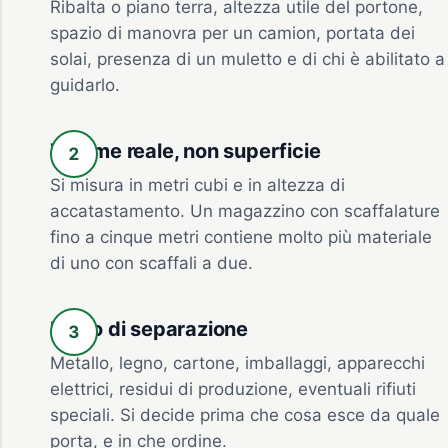
Ribalta o piano terra, altezza utile del portone,
spazio di manovra per un camion, portata dei
solai, presenza di un muletto e di chi è abilitato a
guidarlo.
Volume reale, non superficie
Si misura in metri cubi e in altezza di
accatastamento. Un magazzino con scaffalature
fino a cinque metri contiene molto più materiale
di uno con scaffali a due.
Piano di separazione
Metallo, legno, cartone, imballaggi, apparecchi
elettrici, residui di produzione, eventuali rifiuti
speciali. Si decide prima che cosa esce da quale
porta, e in che ordine.