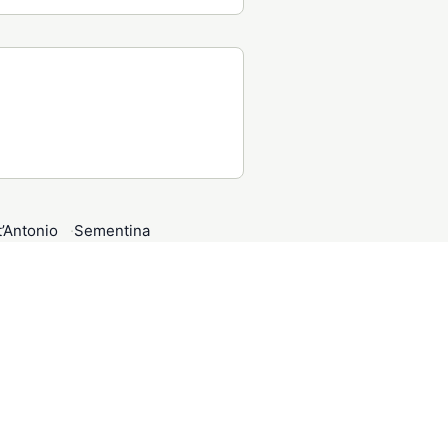
’Antonio
Sementina