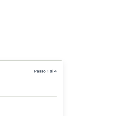
Passo 1 di 4