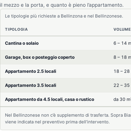
il mezzo e la porta, e quanto è pieno l’appartamento.
Le tipologie più richieste a Bellinzona e nel Bellinzonese.
TIPOLOGIA
VOLUME
Cantina o solaio
6 – 14 
Garage, box o posteggio coperto
8 – 18 
Appartamento 2.5 locali
18 – 28
Appartamento 3.5 locali
22 – 35
Appartamento da 4.5 locali, casa o rustico
da 30 m
Nel Bellinzonese non c’è supplemento di trasferta. Sopra Bias
viene indicata nel preventivo prima dell’intervento.