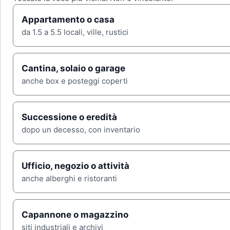
Appartamento o casa
da 1.5 a 5.5 locali, ville, rustici
Cantina, solaio o garage
anche box e posteggi coperti
Successione o eredità
dopo un decesso, con inventario
Ufficio, negozio o attività
anche alberghi e ristoranti
Capannone o magazzino
siti industriali e archivi