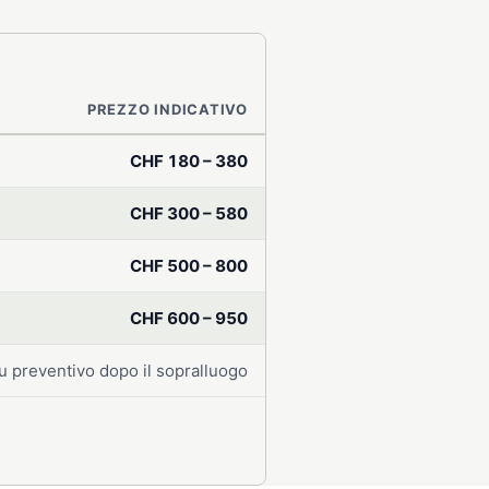
PREZZO INDICATIVO
CHF 180 – 380
CHF 300 – 580
CHF 500 – 800
CHF 600 – 950
u preventivo dopo il sopralluogo