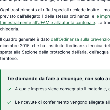
Ogni trasferimento di rifiuti speciali richiede inoltre 
previsto dall’allegato 1 della stessa ordinanza, e
le impr
trimestralmente all’UFAM e all’autorità cantonale
. La tra
chiederla.
Il quadro generale è dato
dall’Ordinanza sulla prevenzion
dicembre 2015, che ha sostituito l’ordinanza tecnica del
spetta alla Sezione della protezione dell’aria, dell’acqu
territorio.
Tre domande da fare a chiunque, non solo a 
A quale impresa viene consegnato il materiale, e
Le ricevute di conferimento vengono allegate all