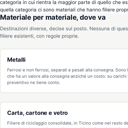
categoria in cui rientra la maggior parte di quello che 
quella categoria ci sono materiali che hanno filiere propr
Materiale per materiale, dove va
Destinazioni diverse, decise sul posto. Nessuna di ques
filiere esistenti, con regole proprie.
Metalli
Ferrosi e non ferrosi, separati e pesati alla consegna. Sono l
che ha un valore alla consegna anziché un costo: su carichi r
preventivo ne tiene conto.
Carta, cartone e vetro
Filiere di riciclaggio consolidate, in Ticino come nel resto de